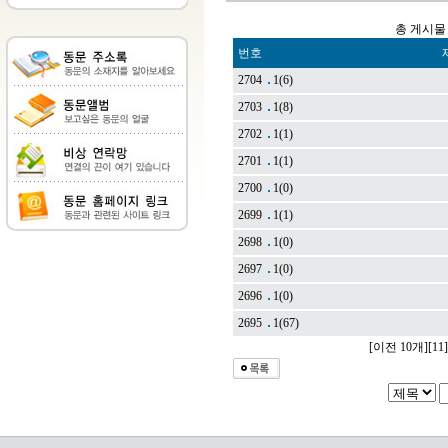
총 게시물 
번호
2704
1
(6)
2703
1
(8)
2702
1
(1)
2701
1
(1)
2700
1
(0)
2699
1
(1)
2698
1
(0)
2697
1
(0)
2696
1
(0)
2695
1
(67)
[이전 10개]
[11]