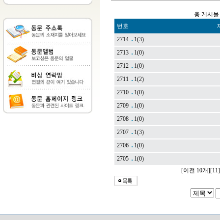
총 게시물 
번호
2714
1
(3)
2713
1
(0)
2712
1
(0)
2711
1
(2)
2710
1
(0)
2709
1
(0)
2708
1
(0)
2707
1
(3)
2706
1
(0)
2705
1
(0)
[이전 10개]
[11]