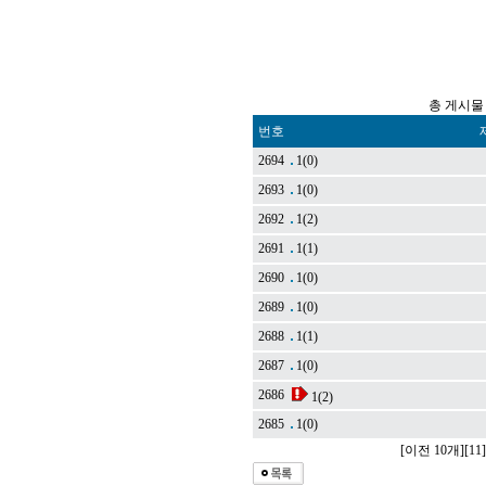
총 게시물 
번호
2694
1
(0)
2693
1
(0)
2692
1
(2)
2691
1
(1)
2690
1
(0)
2689
1
(0)
2688
1
(1)
2687
1
(0)
2686
1
(2)
2685
1
(0)
[이전 10개]
[11]