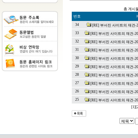
총 게시물
번호
34
[RE] 부서진 사이트의 재건-202
33
[RE] 부서진 사이트의 재건-202
32
[RE] 부서진 사이트의 재건-202
31
[RE] 부서진 사이트의 재건-202
30
[RE] 부서진 사이트의 재건-202
29
[RE] 부서진 사이트의 재건-202
28
[RE] 부서진 사이트의 재건-202
27
[RE] 부서진 사이트의 재건-202
26
[RE] 부서진 사이트의 재건-202
25
[RE] 부서진 사이트의 재건-202
[1]
[